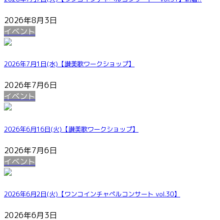
2026年8月3日
イベント
2026年7月1日(水)【讃美歌ワークショップ】
2026年7月6日
イベント
2026年6月16日(火)【讃美歌ワークショップ】
2026年7月6日
イベント
2026年6月2日(火)【ワンコインチャペルコンサート vol.30】
2026年6月3日