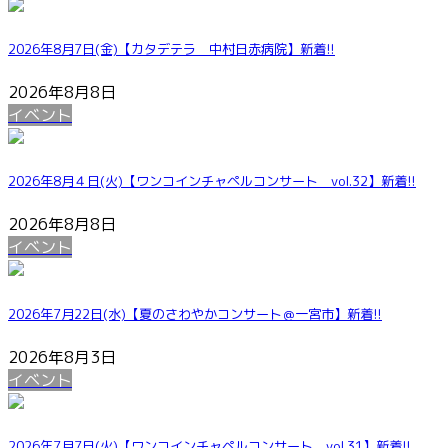
2026年8月7日(金)【カタデテラ 中村日赤病院】
新着!!
2026年8月8日
イベント
2026年8月４日(火)【ワンコインチャペルコンサート vol.32】
新着!!
2026年8月8日
イベント
2026年7月22日(水)【夏のさわやかコンサート＠一宮市】
新着!!
2026年8月3日
イベント
2026年7月7日(火)【ワンコインチャペルコンサート vol.31】
新着!!