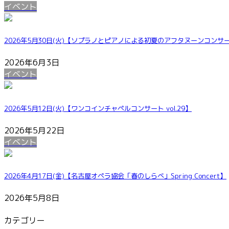
イベント
2026年5月30日(火)【ソプラノとピアノによる初夏のアフタヌーンコンサ
2026年6月3日
イベント
2026年5月12日(火)【ワンコインチャペルコンサート vol.29】
2026年5月22日
イベント
2026年4月17日(金)【名古屋オペラ協会「春のしらべ」Spring Concert】
2026年5月8日
カテゴリー