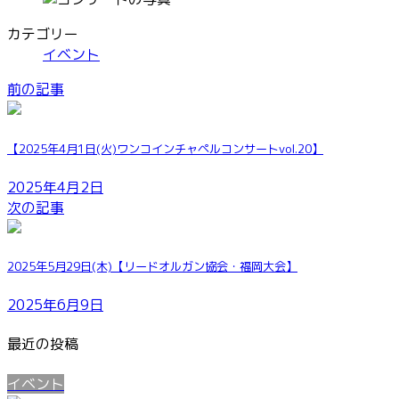
カテゴリー
イベント
前の記事
【2025年4月1日(火)ワンコインチャペルコンサートvol.20】
2025年4月2日
次の記事
2025年5月29日(木)【リードオルガン協会・福岡大会】
2025年6月9日
最近の投稿
イベント