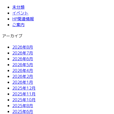
未分類
イベント
HP関連情報
ご案内
アーカイブ
2026年8月
2026年7月
2026年6月
2026年5月
2026年4月
2026年2月
2026年1月
2025年12月
2025年11月
2025年10月
2025年8月
2025年6月