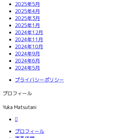
2025年5月
2025年4月
2025年3月
2025年1月
2024年12月
2024年11月
2024年10月
2024年9月
2024年6月
2024年5月
プライバシーポリシー
プロフィール
Yuka Matsutani
プロフィール