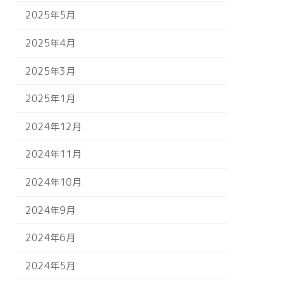
2025年5月
2025年4月
2025年3月
2025年1月
2024年12月
2024年11月
2024年10月
2024年9月
2024年6月
2024年5月