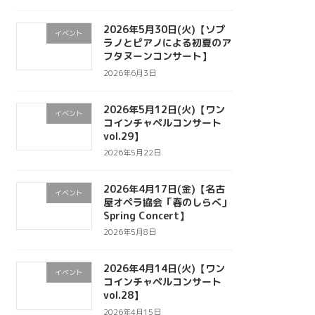
2026年5月30日(火)【ソプ
イベント
ラノとピアノによる初夏のア
フタヌーンコンサート】
2026年6月3日
2026年5月12日(火)【ワン
イベント
コインチャペルコンサート
vol.29】
2026年5月22日
2026年4月17日(金)【名古
イベント
屋オペラ協会「春のしらべ」
Spring Concert】
2026年5月8日
2026年4月14日(火)【ワン
イベント
コインチャペルコンサート
vol.28】
2026年4月15日