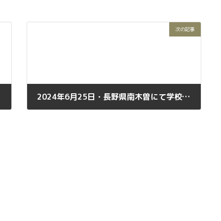
次の記事
2024年6月25日・長野県南木曽にて学校コンサート
2024年6月28日