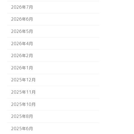
2026年7月
2026年6月
2026年5月
2026年4月
2026年2月
2026年1月
2025年12月
2025年11月
2025年10月
2025年8月
2025年6月