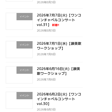
2026年8月3日
2026年7月7日(火)【ワンコ
イベント
インチャペルコンサート
vol.31】
新着!!
2026年8月3日
2026年7月1日(水)【讃美歌
イベント
ワークショップ】
2026年7月6日
2026年6月16日(火)【讃美
イベント
歌ワークショップ】
2026年7月6日
2026年6月2日(火)【ワンコ
イベント
インチャペルコンサート
vol.30】
2026年6月3日