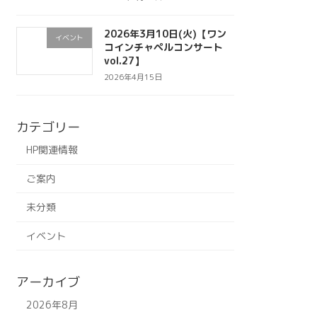
2026年3月10日(火)【ワン
イベント
コインチャペルコンサート
vol.27】
2026年4月15日
カテゴリー
HP関連情報
ご案内
未分類
イベント
アーカイブ
2026年8月