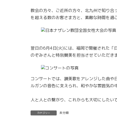
教会の方々、ご近所の方々、北九州で知り合
を超える数のお客さま方と、素敵な時間を過
翌日の6月4日(火)には、福岡で開催された
のぞみさんと特別賛美を担当させていただきま
コンサートでは、讃美歌をアレンジした曲や
ルガンの音色に支えられ、和やかな雰囲気の
人と人との繋がり、これからも大切にしたいで
未分類
カテゴリー