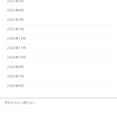
2025年5月
2025年4月
2025年3月
2025年1月
2024年12月
2024年11月
2024年10月
2024年9月
2024年7月
2024年6月
プライバシーポリシー