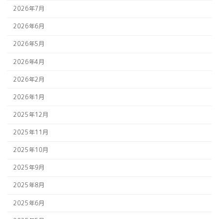
2026年7月
2026年6月
2026年5月
2026年4月
2026年2月
2026年1月
2025年12月
2025年11月
2025年10月
2025年9月
2025年8月
2025年6月