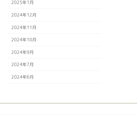
2025年1月
2024年12月
2024年11月
2024年10月
2024年9月
2024年7月
2024年6月