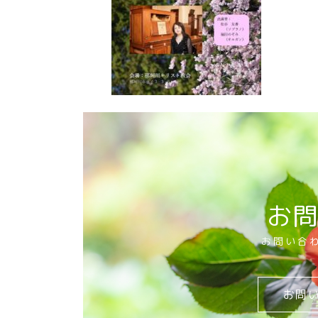
お
お問い合
お問