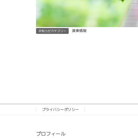
演奏情報
お知らせカテゴリー
プライバシーポリシー
プロフィール