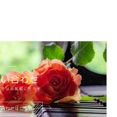
問い合わせ
わせはお気軽にどうぞ
い合わせはこちら