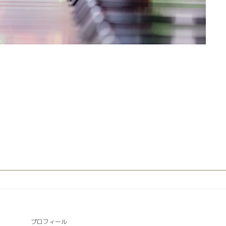
プロフィール