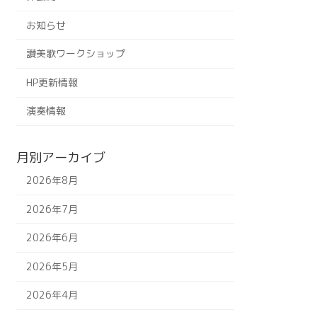
お知らせ
讃美歌ワークショップ
HP更新情報
演奏情報
月別アーカイブ
2026年8月
2026年7月
2026年6月
2026年5月
2026年4月