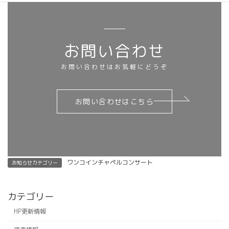
お問い合わせ
お問い合わせはお気軽にどうぞ
お問い合わせはこちら
ワンコインチャペルコンサート
お知らせカテゴリー
カテゴリー
HP更新情報