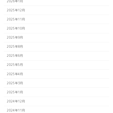
2026年1月
2025年12月
2025年11月
2025年10月
2025年9月
2025年8月
2025年6月
2025年5月
2025年4月
2025年3月
2025年1月
2024年12月
2024年11月