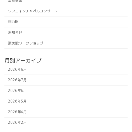
演奏情報
ワンコインチャペルコンサート
非公開
お知らせ
讃美歌ワークショップ
月別アーカイブ
2026年8月
2026年7月
2026年6月
2026年5月
2026年4月
2026年2月