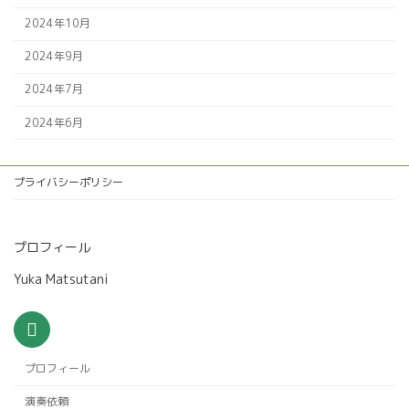
2024年10月
2024年9月
2024年7月
2024年6月
プライバシーポリシー
プロフィール
Yuka Matsutani
プロフィール
演奏依頼