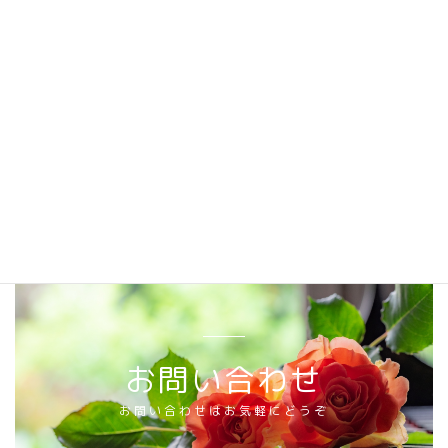
チケットは、好評につき完売となりました。
お問い合わせ
お問い合わせはお気軽にどうぞ