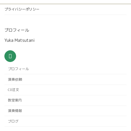
プライバシーポリシー
プロフィール
Yuka Matsutani
プロフィール
演奏依頼
CD注文
教室案内
演奏情報
ブログ