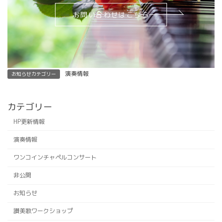
お問い合わせはこちら
演奏情報
お知らせカテゴリー
カテゴリー
HP更新情報
演奏情報
ワンコインチャペルコンサート
非公開
お知らせ
讃美歌ワークショップ