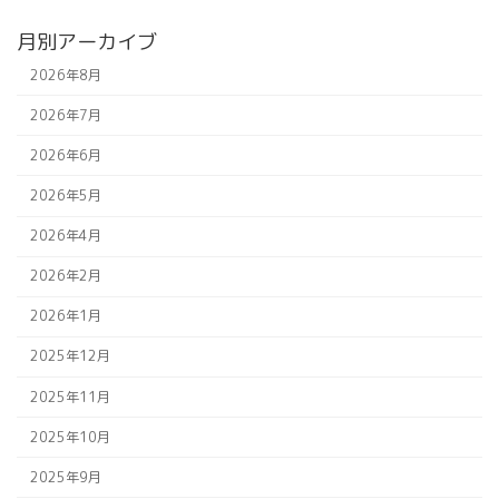
月別アーカイブ
2026年8月
2026年7月
2026年6月
2026年5月
2026年4月
2026年2月
2026年1月
2025年12月
2025年11月
2025年10月
2025年9月