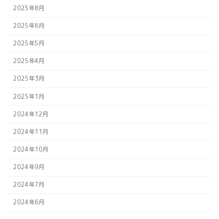
2025年8月
2025年6月
2025年5月
2025年4月
2025年3月
2025年1月
2024年12月
2024年11月
2024年10月
2024年9月
2024年7月
2024年6月