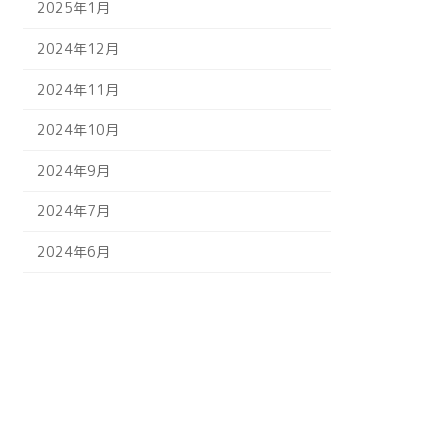
2025年1月
2024年12月
2024年11月
2024年10月
2024年9月
2024年7月
2024年6月