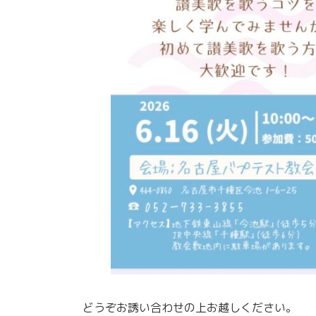
どうぞお誘い合わせの上お越しください。