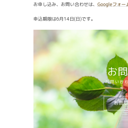
お申し込み、お問い合わせは、
Googleフォー
申込期限は6月14日(日)です。
お
お問い合
お問