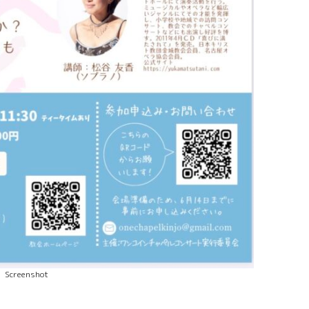
Screenshot