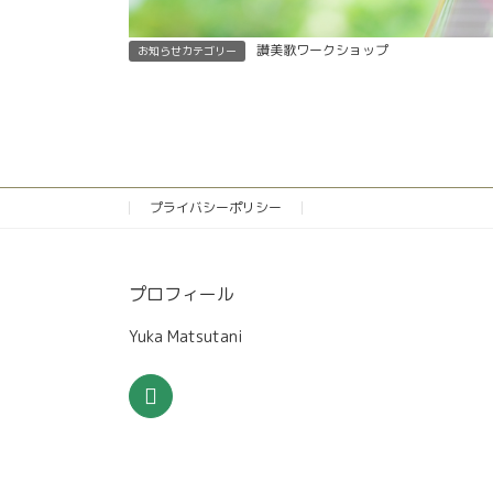
讃美歌ワークショップ
お知らせカテゴリー
プライバシーポリシー
プロフィール
Yuka Matsutani