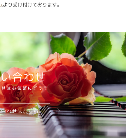
ム
より受け付けております。
問い合わせ
わせはお気軽にどうぞ
い合わせはこちら