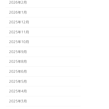
2026年2月
2026年1月
2025年12月
2025年11月
2025年10月
2025年9月
2025年8月
2025年6月
2025年5月
2025年4月
2025年3月