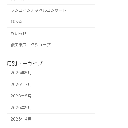
ワンコインチャペルコンサート
非公開
お知らせ
讃美歌ワークショップ
月別アーカイブ
2026年8月
2026年7月
2026年6月
2026年5月
2026年4月